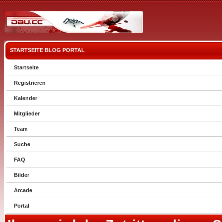
STARTSEITE
BLOG
PORTAL
Startseite
Registrieren
Kalender
Mitglieder
Team
Suche
FAQ
Bilder
Arcade
Portal