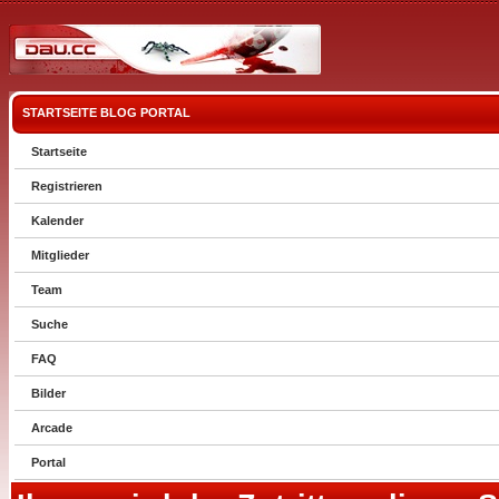
STARTSEITE
BLOG
PORTAL
Startseite
Registrieren
Kalender
Mitglieder
Team
Suche
FAQ
Bilder
Arcade
Portal