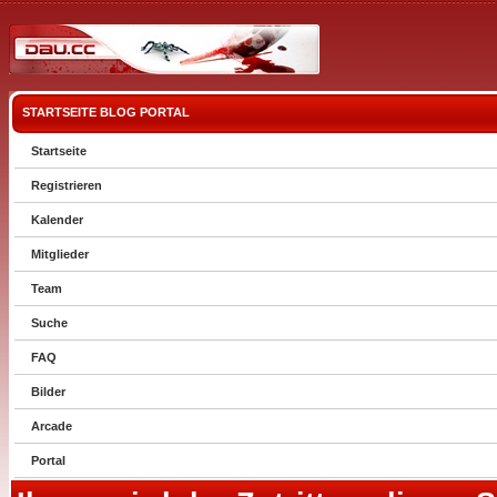
STARTSEITE
BLOG
PORTAL
Startseite
Registrieren
Kalender
Mitglieder
Team
Suche
FAQ
Bilder
Arcade
Portal