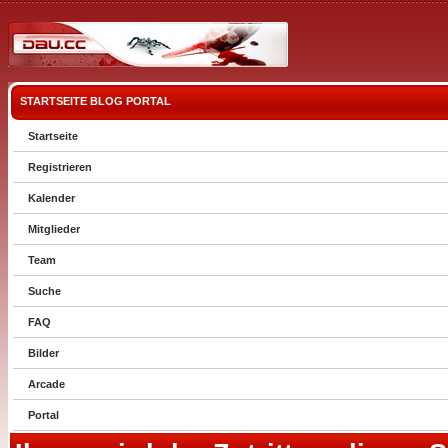
STARTSEITE
BLOG
PORTAL
Startseite
Registrieren
Kalender
Mitglieder
Team
Suche
FAQ
Bilder
Arcade
Portal