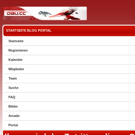
STARTSEITE
BLOG
PORTAL
Startseite
Registrieren
Kalender
Mitglieder
Team
Suche
FAQ
Bilder
Arcade
Portal