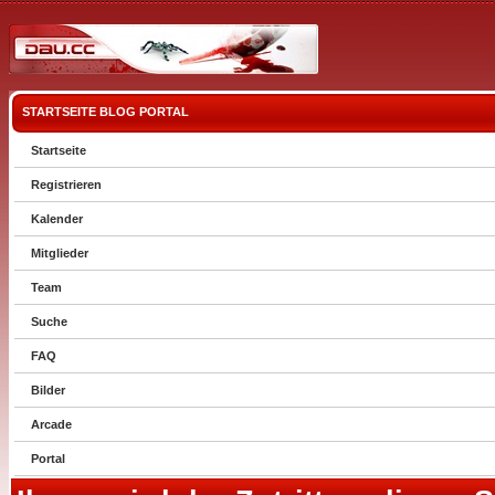
STARTSEITE
BLOG
PORTAL
Startseite
Registrieren
Kalender
Mitglieder
Team
Suche
FAQ
Bilder
Arcade
Portal