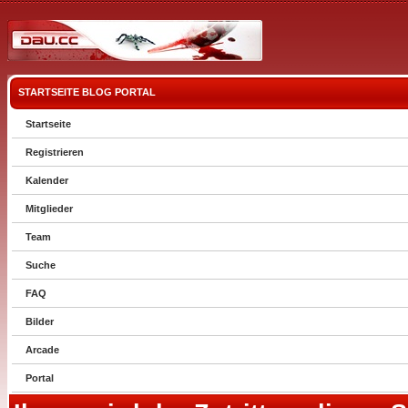
STARTSEITE
BLOG
PORTAL
Startseite
Registrieren
Kalender
Mitglieder
Team
Suche
FAQ
Bilder
Arcade
Portal