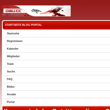
STARTSEITE
BLOG
PORTAL
Startseite
Registrieren
Kalender
Mitglieder
Team
Suche
FAQ
Bilder
Arcade
Portal