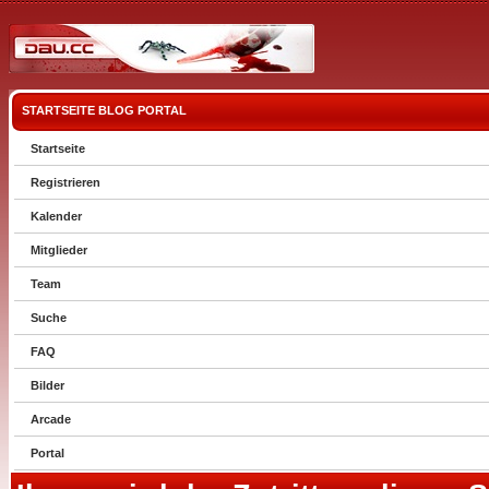
STARTSEITE
BLOG
PORTAL
Startseite
Registrieren
Kalender
Mitglieder
Team
Suche
FAQ
Bilder
Arcade
Portal