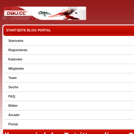
STARTSEITE
BLOG
PORTAL
Startseite
Registrieren
Kalender
Mitglieder
Team
Suche
FAQ
Bilder
Arcade
Portal