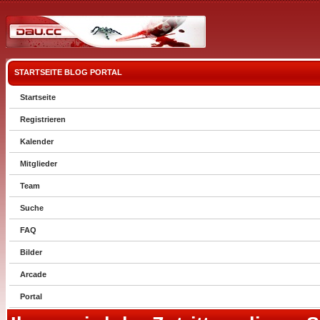
STARTSEITE
BLOG
PORTAL
Startseite
Registrieren
Kalender
Mitglieder
Team
Suche
FAQ
Bilder
Arcade
Portal