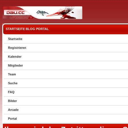
STARTSEITE
BLOG
PORTAL
Startseite
Registrieren
Kalender
Mitglieder
Team
Suche
FAQ
Bilder
Arcade
Portal