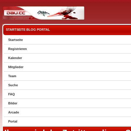
STARTSEITE
BLOG
PORTAL
Startseite
Registrieren
Kalender
Mitglieder
Team
Suche
FAQ
Bilder
Arcade
Portal