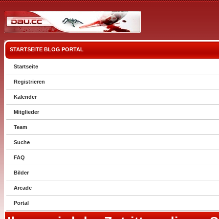
STARTSEITE
BLOG
PORTAL
Startseite
Registrieren
Kalender
Mitglieder
Team
Suche
FAQ
Bilder
Arcade
Portal