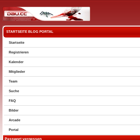
STARTSEITE
BLOG
PORTAL
Startseite
Registrieren
Kalender
Mitglieder
Team
Suche
FAQ
Bilder
Arcade
Portal
Passwort vergessen