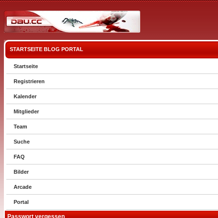
STARTSEITE
BLOG
PORTAL
Startseite
Registrieren
Kalender
Mitglieder
Team
Suche
FAQ
Bilder
Arcade
Portal
Passwort vergessen