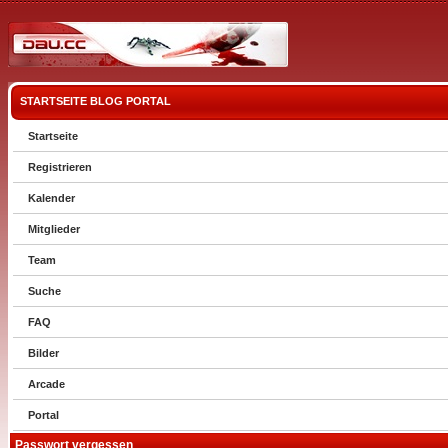
STARTSEITE
BLOG
PORTAL
Startseite
Registrieren
Kalender
Mitglieder
Team
Suche
FAQ
Bilder
Arcade
Portal
Passwort vergessen