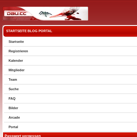
STARTSEITE
BLOG
PORTAL
Startseite
Registrieren
Kalender
Mitglieder
Team
Suche
FAQ
Bilder
Arcade
Portal
Passwort vergessen