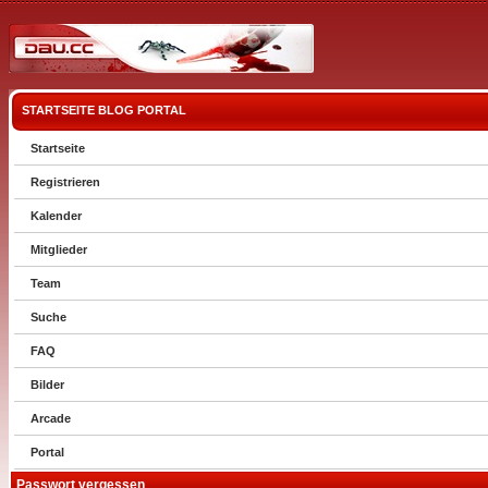
STARTSEITE
BLOG
PORTAL
Startseite
Registrieren
Kalender
Mitglieder
Team
Suche
FAQ
Bilder
Arcade
Portal
Passwort vergessen