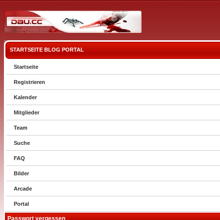
STARTSEITE
BLOG
PORTAL
Startseite
Registrieren
Kalender
Mitglieder
Team
Suche
FAQ
Bilder
Arcade
Portal
Passwort vergessen