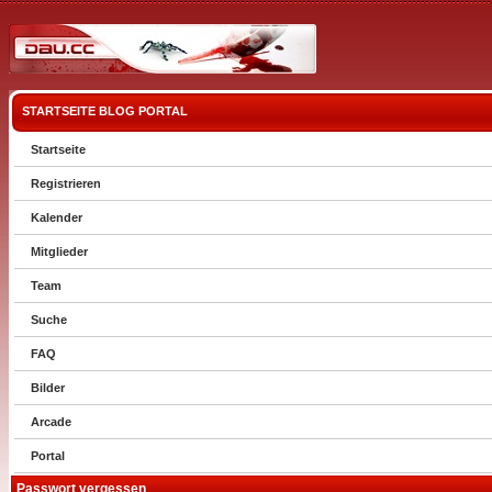
STARTSEITE
BLOG
PORTAL
Startseite
Registrieren
Kalender
Mitglieder
Team
Suche
FAQ
Bilder
Arcade
Portal
Passwort vergessen