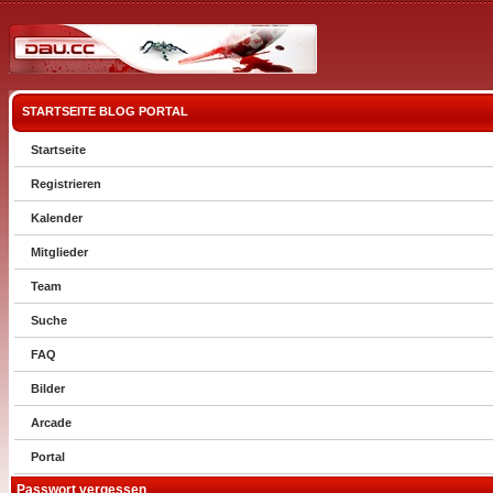
STARTSEITE
BLOG
PORTAL
Startseite
Registrieren
Kalender
Mitglieder
Team
Suche
FAQ
Bilder
Arcade
Portal
Passwort vergessen