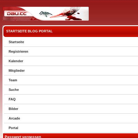
STARTSEITE
BLOG
PORTAL
Startseite
Registrieren
Kalender
Mitglieder
Team
Suche
FAQ
Bilder
Arcade
Portal
Passwort vergessen