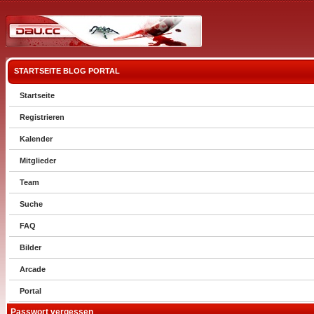
STARTSEITE
BLOG
PORTAL
Startseite
Registrieren
Kalender
Mitglieder
Team
Suche
FAQ
Bilder
Arcade
Portal
Passwort vergessen