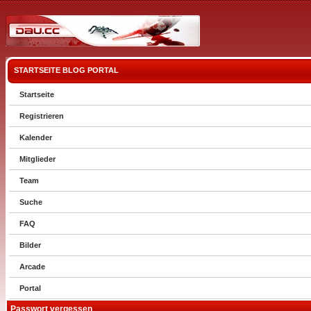
STARTSEITE
BLOG
PORTAL
Startseite
Registrieren
Kalender
Mitglieder
Team
Suche
FAQ
Bilder
Arcade
Portal
Passwort vergessen