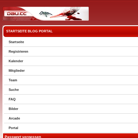
STARTSEITE
BLOG
PORTAL
Startseite
Registrieren
Kalender
Mitglieder
Team
Suche
FAQ
Bilder
Arcade
Portal
Passwort vergessen