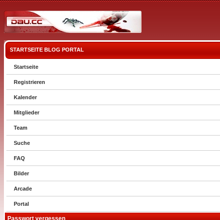
STARTSEITE
BLOG
PORTAL
Startseite
Registrieren
Kalender
Mitglieder
Team
Suche
FAQ
Bilder
Arcade
Portal
Passwort vergessen