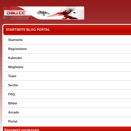
STARTSEITE
BLOG
PORTAL
Startseite
Registrieren
Kalender
Mitglieder
Team
Suche
FAQ
Bilder
Arcade
Portal
Passwort vergessen