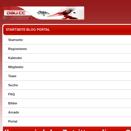
STARTSEITE
BLOG
PORTAL
Startseite
Registrieren
Kalender
Mitglieder
Team
Suche
FAQ
Bilder
Arcade
Portal