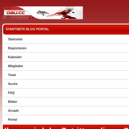
STARTSEITE
BLOG
PORTAL
Startseite
Registrieren
Kalender
Mitglieder
Team
Suche
FAQ
Bilder
Arcade
Portal