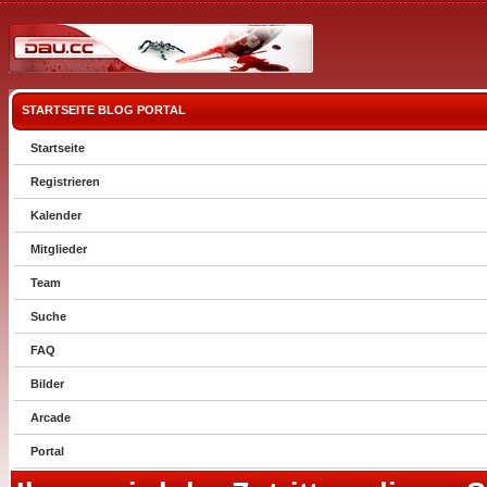
STARTSEITE
BLOG
PORTAL
Startseite
Registrieren
Kalender
Mitglieder
Team
Suche
FAQ
Bilder
Arcade
Portal