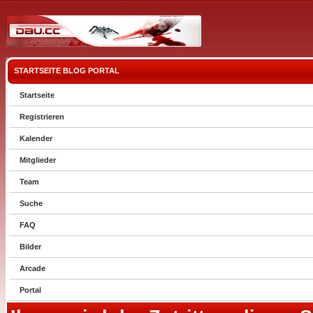
STARTSEITE
BLOG
PORTAL
Startseite
Registrieren
Kalender
Mitglieder
Team
Suche
FAQ
Bilder
Arcade
Portal