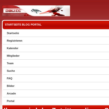
STARTSEITE
BLOG
PORTAL
Startseite
Registrieren
Kalender
Mitglieder
Team
Suche
FAQ
Bilder
Arcade
Portal