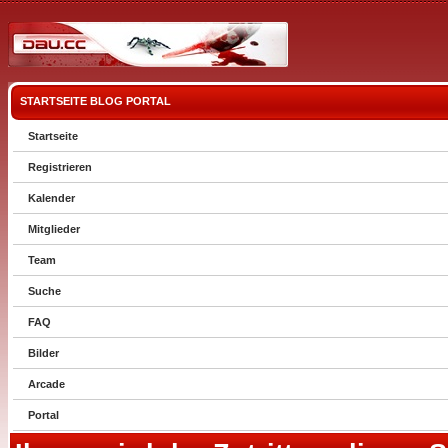
STARTSEITE
BLOG
PORTAL
Startseite
Registrieren
Kalender
Mitglieder
Team
Suche
FAQ
Bilder
Arcade
Portal