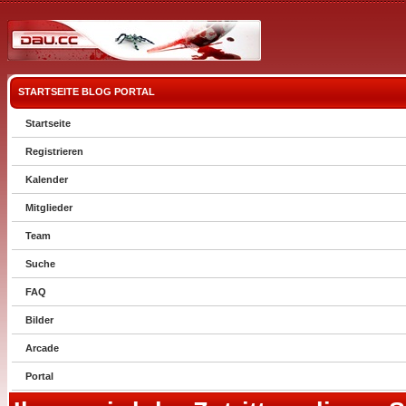
STARTSEITE
BLOG
PORTAL
Startseite
Registrieren
Kalender
Mitglieder
Team
Suche
FAQ
Bilder
Arcade
Portal