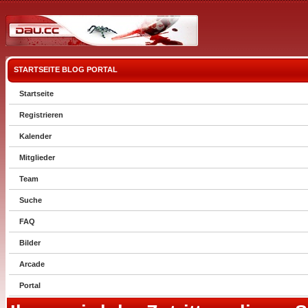
STARTSEITE
BLOG
PORTAL
Startseite
Registrieren
Kalender
Mitglieder
Team
Suche
FAQ
Bilder
Arcade
Portal