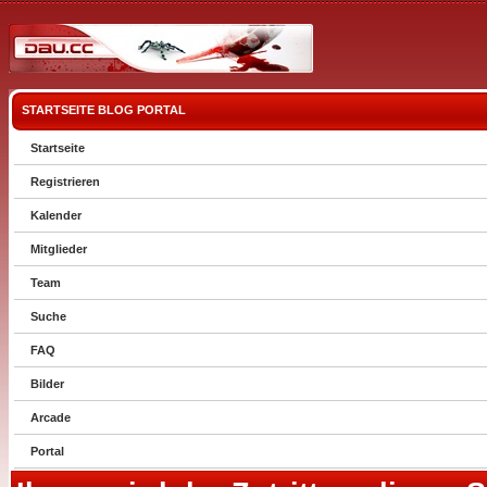
STARTSEITE
BLOG
PORTAL
Startseite
Registrieren
Kalender
Mitglieder
Team
Suche
FAQ
Bilder
Arcade
Portal