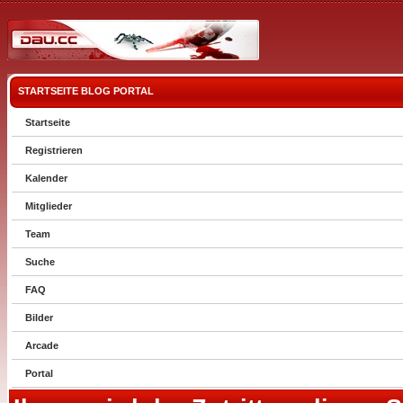
STARTSEITE
BLOG
PORTAL
Startseite
Registrieren
Kalender
Mitglieder
Team
Suche
FAQ
Bilder
Arcade
Portal