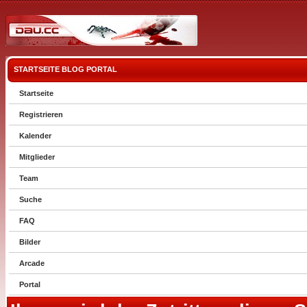
STARTSEITE
BLOG
PORTAL
Startseite
Registrieren
Kalender
Mitglieder
Team
Suche
FAQ
Bilder
Arcade
Portal