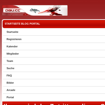
STARTSEITE
BLOG
PORTAL
Startseite
Registrieren
Kalender
Mitglieder
Team
Suche
FAQ
Bilder
Arcade
Portal