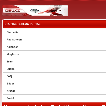
STARTSEITE
BLOG
PORTAL
Startseite
Registrieren
Kalender
Mitglieder
Team
Suche
FAQ
Bilder
Arcade
Portal