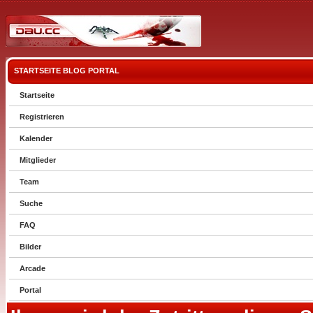
STARTSEITE
BLOG
PORTAL
Startseite
Registrieren
Kalender
Mitglieder
Team
Suche
FAQ
Bilder
Arcade
Portal