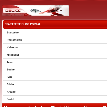
STARTSEITE
BLOG
PORTAL
Startseite
Registrieren
Kalender
Mitglieder
Team
Suche
FAQ
Bilder
Arcade
Portal