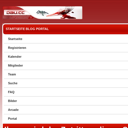
STARTSEITE
BLOG
PORTAL
Startseite
Registrieren
Kalender
Mitglieder
Team
Suche
FAQ
Bilder
Arcade
Portal