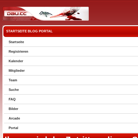
STARTSEITE
BLOG
PORTAL
Startseite
Registrieren
Kalender
Mitglieder
Team
Suche
FAQ
Bilder
Arcade
Portal