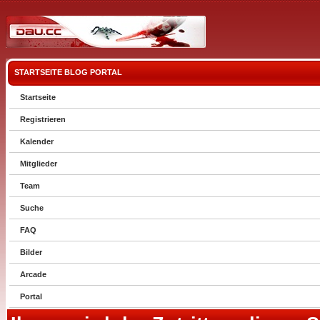
STARTSEITE
BLOG
PORTAL
Startseite
Registrieren
Kalender
Mitglieder
Team
Suche
FAQ
Bilder
Arcade
Portal