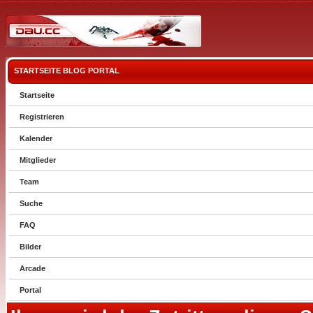
STARTSEITE
BLOG
PORTAL
Startseite
Registrieren
Kalender
Mitglieder
Team
Suche
FAQ
Bilder
Arcade
Portal