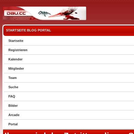
STARTSEITE
BLOG
PORTAL
Startseite
Registrieren
Kalender
Mitglieder
Team
Suche
FAQ
Bilder
Arcade
Portal