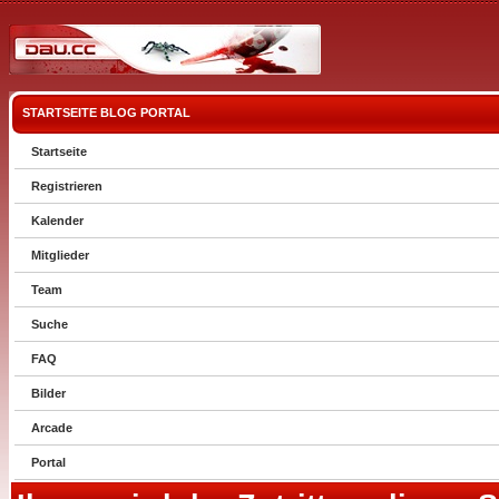
STARTSEITE
BLOG
PORTAL
Startseite
Registrieren
Kalender
Mitglieder
Team
Suche
FAQ
Bilder
Arcade
Portal