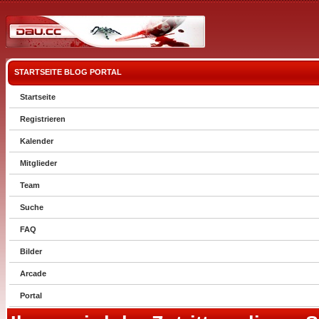
STARTSEITE
BLOG
PORTAL
Startseite
Registrieren
Kalender
Mitglieder
Team
Suche
FAQ
Bilder
Arcade
Portal